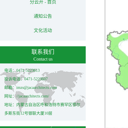
分云开 - 首页
通知公告
文化活动
联系我们
Contact us
电话：0471-5223613
投诉电话：0471-5223607
邮箱：imzs@jacaarchitects.com
网址：//jacaarchitects.com/
地址：内蒙古自治区呼和浩特市赛罕区鄂尔
多斯东街12号银联大厦10层