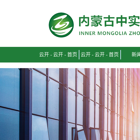
云开 - 首页
云开 - 云开 - 首页
云开 - 云开 - 首页
新