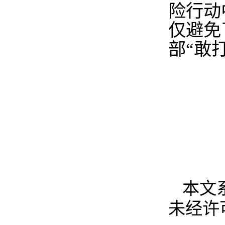
险行动
仅避免
部“敢
本文
未经许