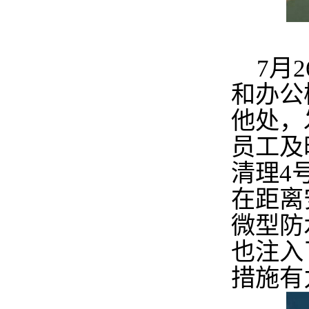
7月
和办公
他处，
员工及
清理4
在距离
微型防
也注入
措施有