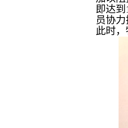
即达到
员协力
此时，