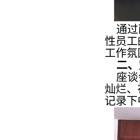
通过
性员工
工作氛
二、
座谈
灿烂、
记录下