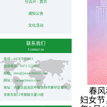
分云开 - 首页
通知公告
文化活动
联系我们
Contact us
电话：0471-5223613
投诉电话：0471-5223607
邮箱：imzs@jacaarchitects.com
网址：//jacaarchitects.com/
地址：内蒙古自治区呼和浩特市赛罕区鄂尔
春风
多斯东街12号银联大厦10层
妇女节