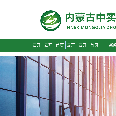
云开 - 首页
云开 - 云开 - 首页
云开 - 云开 - 首页
新