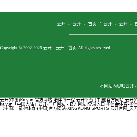
云开 - 云开 - 首页
/
云开 - 云开 -
Copyright © 2002-2026 云开 - 云开 - 首页 All rights reserved.
本网站内容归云开 
云开(中国)Kaiyun·官方网站-陪伴每一程
云开平台·(中国)官方网站-云开(
kaiyun「中国大陆」云开·门户网站 - 官方网站|登录入口
华体会体育-华体
（中国）
星空体育·(中国)官方网站-XINGKONG SPORTS
云开官网_云开