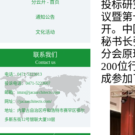
投标研
分云开 - 首页
议暨第
通知公告
开。中
文化活动
秘书长
分会原
联系我们
Contact us
200
电话：0471-5223613
成参加
投诉电话：0471-5223607
邮箱：imzs@jacaarchitects.com
网址：//jacaarchitects.com/
地址：内蒙古自治区呼和浩特市赛罕区鄂尔
多斯东街12号银联大厦10层