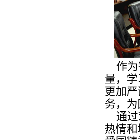
作为
量，学
更加严
务，为
通过
热情和