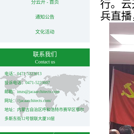
行。云
分云开 - 首页
兵直播
通知公告
文化活动
联系我们
Contact us
电话：0471-5223613
投诉电话：0471-5223607
邮箱：imzs@jacaarchitects.com
网址：//jacaarchitects.com/
地址：内蒙古自治区呼和浩特市赛罕区鄂尔
多斯东街12号银联大厦10层