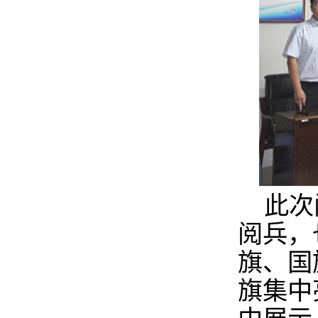
此次
阅兵，
旗、国
旗集中