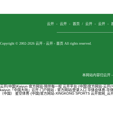
云开 - 云开 - 首页
/
云开 - 云开 -
Copyright © 2002-2026 云开 - 云开 - 首页 All rights reserved.
本网站内容归云开 
云开(中国)Kaiyun·官方网站-陪伴每一程
云开平台·(中国)官方网站-云开(
kaiyun「中国大陆」云开·门户网站 - 官方网站|登录入口
华体会体育-华体
（中国）
星空体育·(中国)官方网站-XINGKONG SPORTS
云开官网_云开