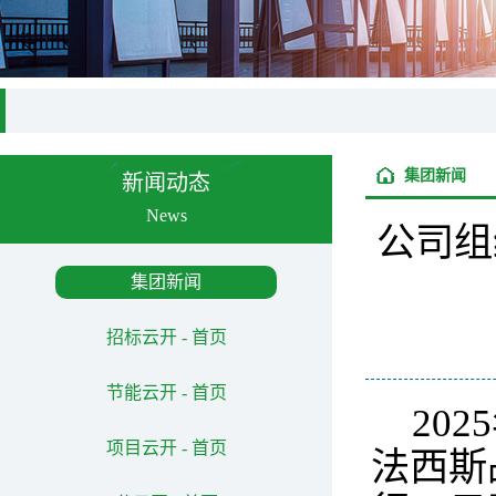
集团新闻
新闻动态
News
公司组
集团新闻
招标云开 - 首页
节能云开 - 首页
20
项目云开 - 首页
法西斯