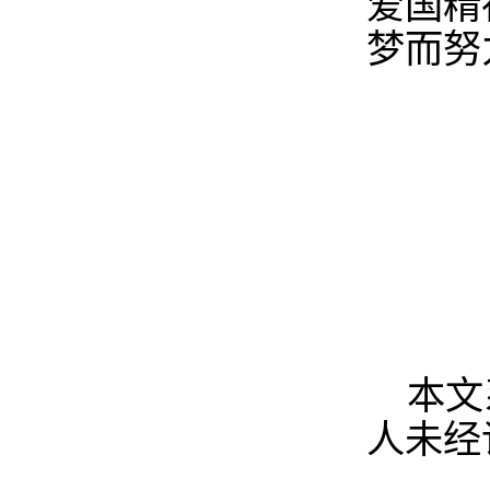
爱国精
梦而努
本文
人未经