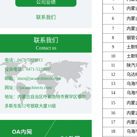
公司业绩
5
内蒙
联系我们
6
内蒙
7
内蒙
8
钢管
联系我们
9
土默
Contact us
10
土默
电话：0471-5223613
11
陕汽
投诉电话：0471-5223607
12
乌达
邮箱：imzs@jacaarchitects.com
13
乌海
网址：//jacaarchitects.com/
14
乌海
地址：内蒙古自治区呼和浩特市赛罕区鄂尔
15
内蒙
多斯东街12号银联大厦10层
16
内蒙
17
内蒙
18
乌海