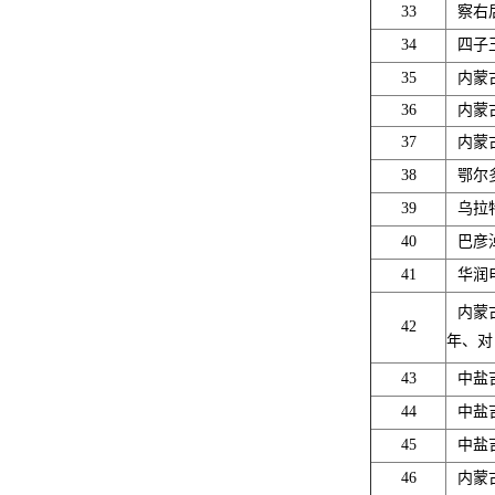
33
察右
34
四子
35
内蒙
36
内蒙
37
内蒙
38
鄂尔多
39
乌拉
40
巴彦
41
华润
内蒙古
42
年、对
43
中盐
44
中盐
45
中盐
46
内蒙