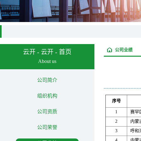
公司业绩
云开 - 云开 - 首页
About us
公司简介
组织机构
序号
公司资质
1
赛罕
2
内蒙
公司荣誉
3
呼和
4
内蒙