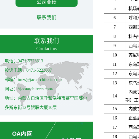
公司业绩
5
机场
联系我们
6
呼和
7
西部
8
科右
联系我们
9
西乌
Contact us
10
苏尼
电话：0471-5223613
11
东乌
投诉电话：0471-5223607
12
东乌
邮箱：imzs@jacaarchitects.com
13
东乌
网址：//jacaarchitects.com/
内蒙
14
地址：内蒙古自治区呼和浩特市赛罕区鄂尔
期）工
多斯东街12号银联大厦10层
15
内蒙
16
正蓝
17
西乌
18
西乌