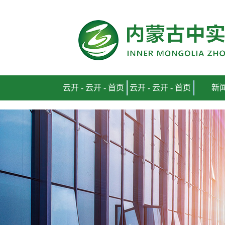
云开 - 首页
云开 - 云开 - 首页
云开 - 云开 - 首页
新