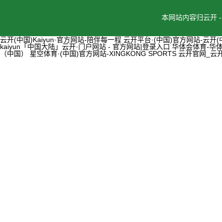
本网站内容归云开 
云开(中国)Kaiyun·官方网站-陪伴每一程
云开平台·(中国)官方网站-云开(
kaiyun「中国大陆」云开·门户网站 - 官方网站|登录入口
华体会体育-华体
（中国）
星空体育·(中国)官方网站-XINGKONG SPORTS
云开官网_云开