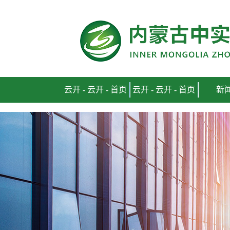
云开 - 首页
云开 - 云开 - 首页
云开 - 云开 - 首页
新