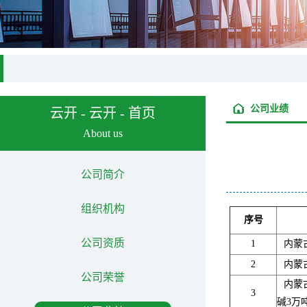
公司业绩
云开 - 云开 - 首页
About us
公司简介
组织机构
序号
公司资质
1
内蒙
2
内蒙
公司荣誉
内蒙
3
碱3万