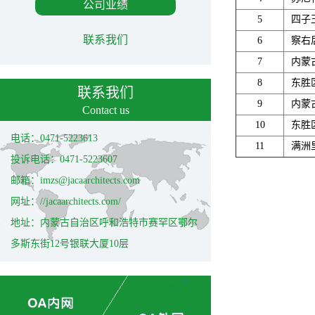
公司业绩
5
四子
联系我们
6
察右
7
内蒙
8
东胜
联系我们
9
内蒙
Contact us
10
东胜
电话：0471-5223613
11
满洲
投诉电话：0471-5223607
邮箱：imzs@jacaarchitects.com
网址：//jacaarchitects.com/
地址：内蒙古自治区呼和浩特市赛罕区鄂尔
多斯东街12号银联大厦10层