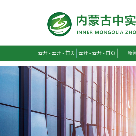
云开 - 首页
云开 - 云开 - 首页
云开 - 云开 - 首页
新