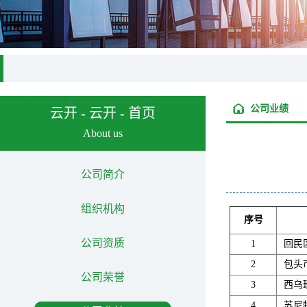
公司业绩
云开 - 云开 - 首页
About us
公司简介
组织机构
序号
公司资质
1
回民
2
包头
公司荣誉
3
西乌
4
苏尼