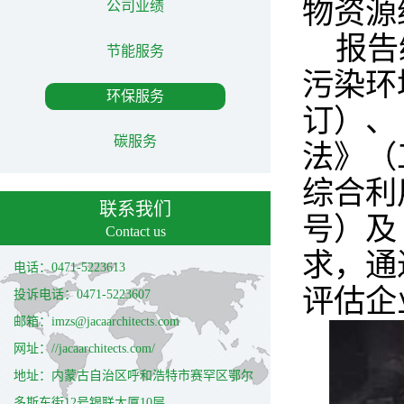
物资源
公司业绩
报告
节能服务
污染环
环保服务
订）、
碳服务
法》（
综合利
联系我们
号）及《
Contact us
求，通
电话：0471-5223613
评估企
投诉电话：0471-5223607
邮箱：imzs@jacaarchitects.com
网址：//jacaarchitects.com/
地址：内蒙古自治区呼和浩特市赛罕区鄂尔
多斯东街12号银联大厦10层