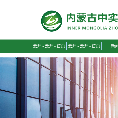
云开 - 首页
云开 - 云开 - 首页
云开 - 云开 - 首页
新