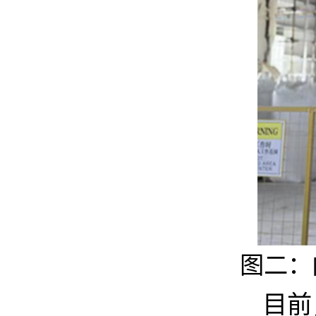
图二：
目前