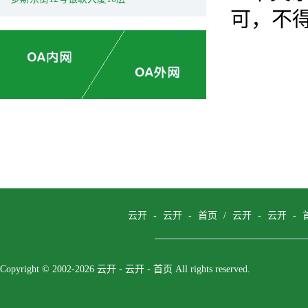
可，不
云开 - 云开 - 首页
/
云开 - 云开 -
Copyright © 2002-2026 云开 - 云开 - 首页 All rights reserved.