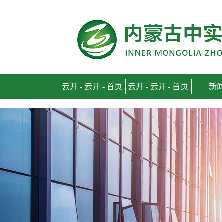
云开 - 首页
云开 - 云开 - 首页
云开 - 云开 - 首页
新