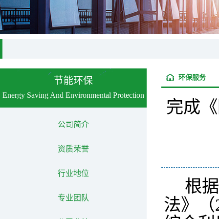
环保服务
节能环保
Energy Saving And Environmental Protection
完成《
公司简介
资质荣誉
行业地位
根据
专业团队
法》（