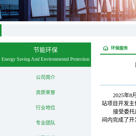
环保服务
节能环保
Energy Saving And Environmental Protection
公司简介
资质荣誉
2025
站项目开发主
行业地位
接受委托
间内完成了开
专业团队