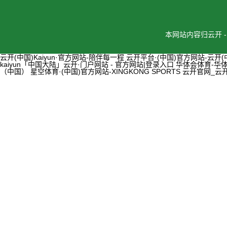
本网站内容归云开 
云开(中国)Kaiyun·官方网站-陪伴每一程
云开平台·(中国)官方网站-云开(
kaiyun「中国大陆」云开·门户网站 - 官方网站|登录入口
华体会体育-华体
（中国）
星空体育·(中国)官方网站-XINGKONG SPORTS
云开官网_云开