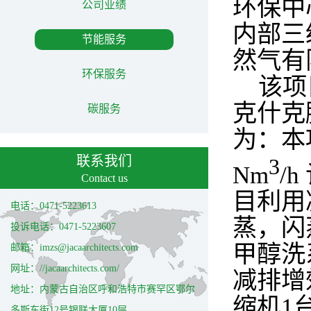
环保中
公司业绩
内部三
节能服务
然气有
环保服务
该项
克什克
碳服务
为：本
联系我们
3
Nm
/
Contact us
目利用
电话：0471-5223613
蒸，闪
投诉电话：0471-5223607
甲醇洗
邮箱：imzs@jacaarchitects.com
网址：//jacaarchitects.com/
减排增
地址：内蒙古自治区呼和浩特市赛罕区鄂尔
缩机1
多斯东街12号银联大厦10层