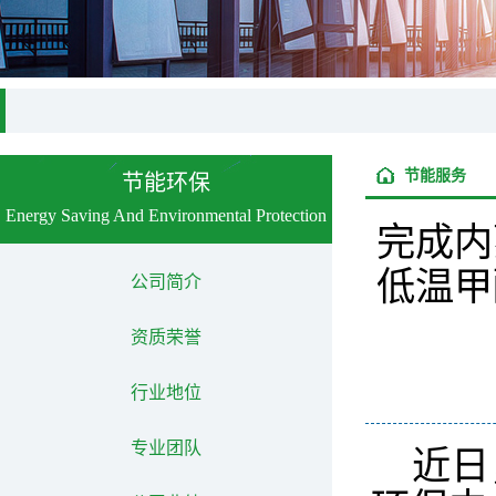
节能服务
节能环保
Energy Saving And Environmental Protection
完成内
低温甲
公司简介
资质荣誉
行业地位
专业团队
近日