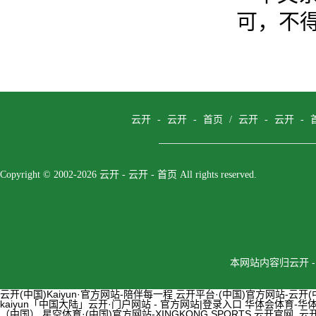
可，不
云开 - 云开 - 首页
/
云开 - 云开 -
Copyright © 2002-2026 云开 - 云开 - 首页 All rights reserved.
本网站内容归云开 
云开(中国)Kaiyun·官方网站-陪伴每一程
云开平台·(中国)官方网站-云开(
kaiyun「中国大陆」云开·门户网站 - 官方网站|登录入口
华体会体育-华体
（中国）
星空体育·(中国)官方网站-XINGKONG SPORTS
云开官网_云开