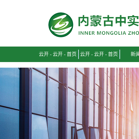
云开 - 首页
云开 - 云开 - 首页
云开 - 云开 - 首页
新