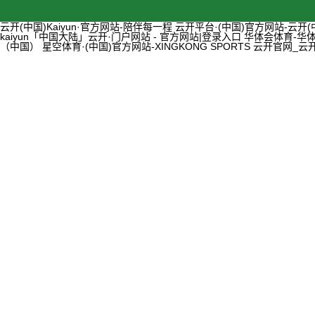
云开(中国)Kaiyun·官方网站-陪伴每一程
云开平台·(中国)官方网站-云开(
kaiyun「中国大陆」云开·门户网站 - 官方网站|登录入口
华体会体育-华体
（中国）
星空体育·(中国)官方网站-XINGKONG SPORTS
云开官网_云开