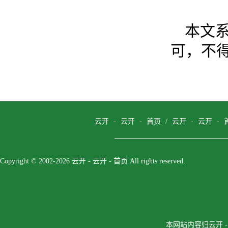
本文
可，不
云开 - 云开 - 首页
/
云开 - 云开 -
Copyright © 2002-2026 云开 - 云开 - 首页 All rights reserved.
本网站内容归云开 