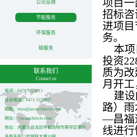
项目一
公司业绩
招标咨
节能服务
进项目
环保服务
务。
本项
碳服务
投资2
质为改
联系我们
Contact us
月开工
电话：0471-5223613
建设
投诉电话：0471-5223607
路）雨
邮箱：imzs@jacaarchitects.com
—昌福
网址：//jacaarchitects.com/
线进行
地址：内蒙古自治区呼和浩特市赛罕区鄂尔
多斯东街12号银联大厦10层