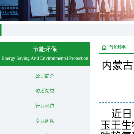
节能服务
节能环保
Energy Saving And Environmental Protection
内蒙古
公司简介
资质荣誉
行业地位
近日
专业团队
玉王生