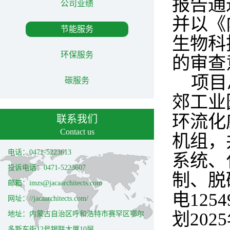
报告通
公司业绩
并以《
节能服务
生物科
环保服务
的审查
项目
碳服务
郊工业
环流化
联系我们
Contact us
机组，
电话：0471-5223613
系统、
投诉电话：0471-5223607
制、脱
邮箱：imzs@jacaarchitects.com
电125
网址：//jacaarchitects.com/
划20
地址：内蒙古自治区呼和浩特市赛罕区鄂尔
多斯东街12号银联大厦10层