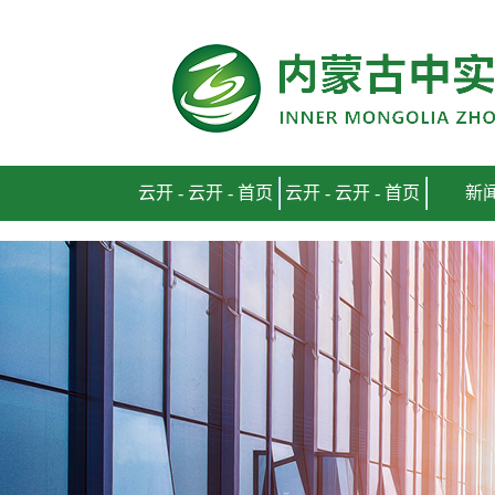
云开 - 首页
云开 - 云开 - 首页
云开 - 云开 - 首页
新