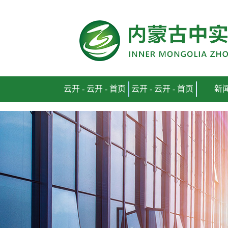
云开 - 首页
云开 - 云开 - 首页
云开 - 云开 - 首页
新