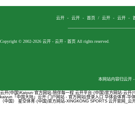
云开 - 云开 - 首页
/
云开 - 云开 -
Copyright © 2002-2026 云开 - 云开 - 首页 All rights reserved.
本网站内容归云开 
云开(中国)Kaiyun·官方网站-陪伴每一程
云开平台·(中国)官方网站-云开(
kaiyun「中国大陆」云开·门户网站 - 官方网站|登录入口
华体会体育-华体
（中国）
星空体育·(中国)官方网站-XINGKONG SPORTS
云开官网_云开