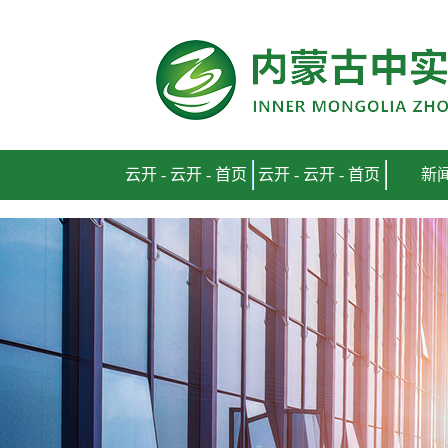
云开 - 首页
云开 - 云开 - 首页
云开 - 云开 - 首页
新