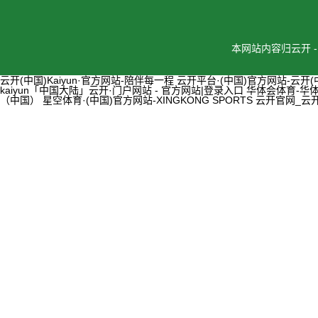
本网站内容归云开 
云开(中国)Kaiyun·官方网站-陪伴每一程
云开平台·(中国)官方网站-云开(
kaiyun「中国大陆」云开·门户网站 - 官方网站|登录入口
华体会体育-华体
（中国）
星空体育·(中国)官方网站-XINGKONG SPORTS
云开官网_云开