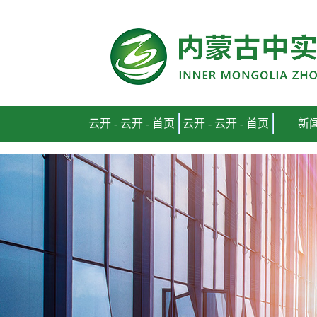
云开 - 首页
云开 - 云开 - 首页
云开 - 云开 - 首页
新