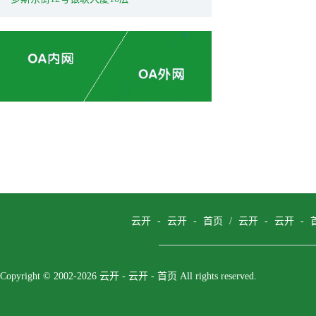
云开 - 云开 - 首页
/
云开 - 云开 -
Copyright © 2002-2026 云开 - 云开 - 首页 All rights reserved.