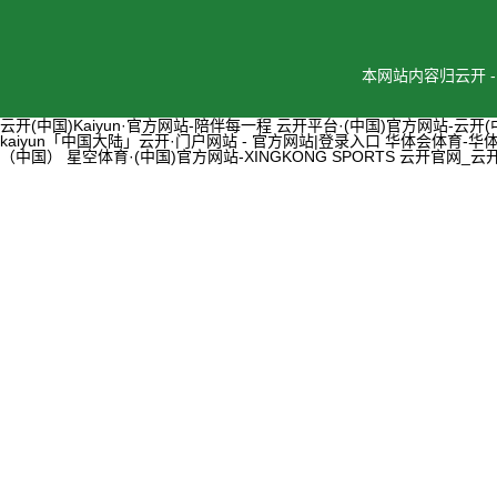
本网站内容归云开 
云开(中国)Kaiyun·官方网站-陪伴每一程
云开平台·(中国)官方网站-云开(
kaiyun「中国大陆」云开·门户网站 - 官方网站|登录入口
华体会体育-华体
（中国）
星空体育·(中国)官方网站-XINGKONG SPORTS
云开官网_云开