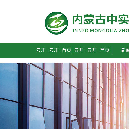
云开 - 首页
云开 - 云开 - 首页
云开 - 云开 - 首页
新