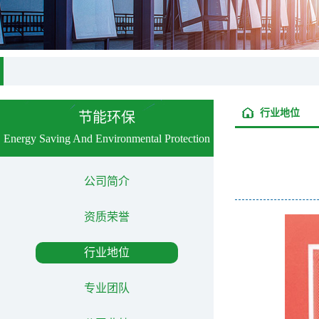
行业地位
节能环保
Energy Saving And Environmental Protection
公司简介
资质荣誉
行业地位
专业团队