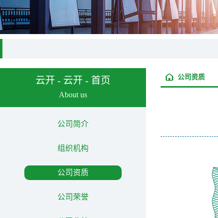
公司资质
云开 - 云开 - 首页
About us
公司简介
组织机构
公司资质
公司荣誉