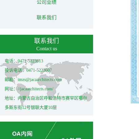
公司业绩
联系我们
联系我们
Contact us
电话：0471-5223613
投诉电话：0471-5223607
邮箱：imzs@jacaarchitects.com
网址：//jacaarchitects.com/
地址：内蒙古自治区呼和浩特市赛罕区鄂尔
多斯东街12号银联大厦10层