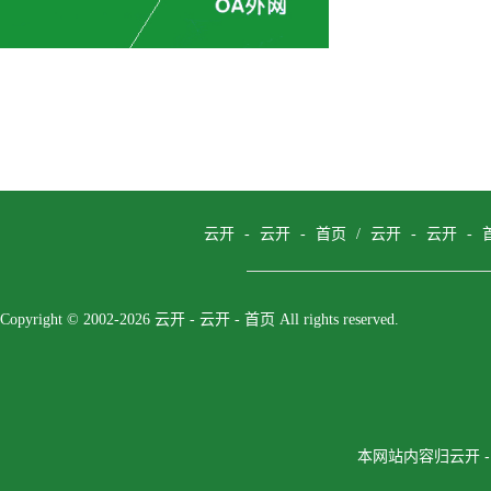
云开 - 云开 - 首页
/
云开 - 云开 -
Copyright © 2002-2026 云开 - 云开 - 首页 All rights reserved.
本网站内容归云开 