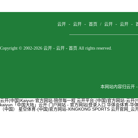
云开 - 云开 - 首页
/
云开 - 云开 -
Copyright © 2002-2026 云开 - 云开 - 首页 All rights reserved.
本网站内容归云开 
云开(中国)Kaiyun·官方网站-陪伴每一程
云开平台·(中国)官方网站-云开(
kaiyun「中国大陆」云开·门户网站 - 官方网站|登录入口
华体会体育-华体
（中国）
星空体育·(中国)官方网站-XINGKONG SPORTS
云开官网_云开