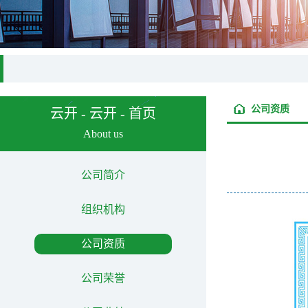
公司资质
云开 - 云开 - 首页
About us
公司简介
组织机构
公司资质
公司荣誉