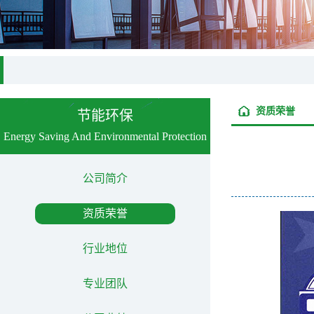
资质荣誉
节能环保
Energy Saving And Environmental Protection
公司简介
资质荣誉
行业地位
专业团队