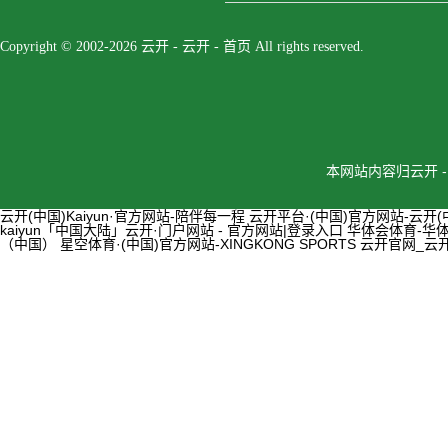
Copyright © 2002-2026 云开 - 云开 - 首页 All rights reserved.
本网站内容归云开 
云开(中国)Kaiyun·官方网站-陪伴每一程
云开平台·(中国)官方网站-云开(
kaiyun「中国大陆」云开·门户网站 - 官方网站|登录入口
华体会体育-华体
（中国）
星空体育·(中国)官方网站-XINGKONG SPORTS
云开官网_云开