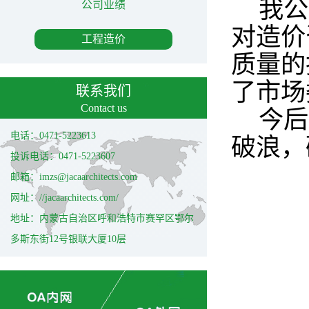
我公
公司业绩
对造价
工程造价
质量的
了市场
联系我们
Contact us
今后
电话：0471-5223613
破浪，
投诉电话：0471-5223607
邮箱：imzs@jacaarchitects.com
网址：//jacaarchitects.com/
地址：内蒙古自治区呼和浩特市赛罕区鄂尔
多斯东街12号银联大厦10层