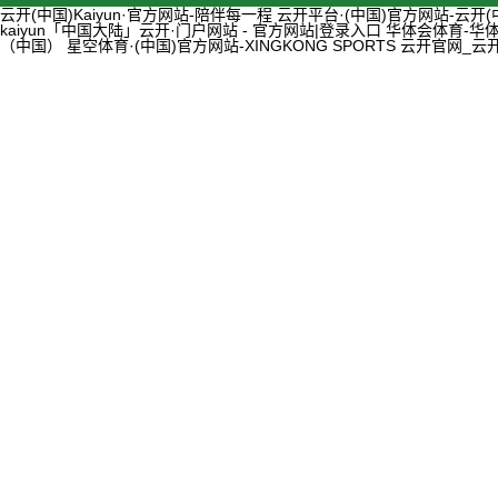
云开(中国)Kaiyun·官方网站-陪伴每一程
云开平台·(中国)官方网站-云开(
kaiyun「中国大陆」云开·门户网站 - 官方网站|登录入口
华体会体育-华体
（中国）
星空体育·(中国)官方网站-XINGKONG SPORTS
云开官网_云开