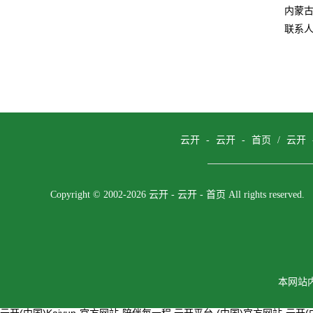
内蒙古
联系人
云开 - 云开 - 首页
/
云开 
Copyright © 2002-2026 云开 - 云开 - 首页 All rights reserved.
本网站内