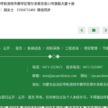
呼和浩特市赛罕区鄂尔多斯东街12号银联大厦十层
：胡女士 15504715469 微信同步
- 云开 - 首页
/
新闻动态
/
招标采购
/
工程咨询
/
项目管理
/
节
电话：0471-5223613 投诉电话：0471-5223607
邮箱：imzs@jacaarchitects.com 网址：//jacaarchitec
地址：内蒙古自治区呼和浩特市赛罕区鄂尔多斯东街
容归云开 - 云开 - 首页 所有，任何单位以及个人未经许可，不得擅自