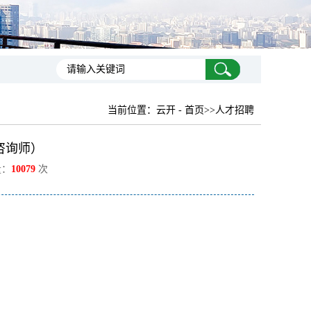
当前位置：
云开 - 首页
>>人才招聘
咨询师）
量：
10079
次