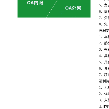
5、负
6、
7、负
8、完
任职
1、
2、熟
3、
4、具
5、
6、
7、获
福利
1、无
2、优
3、入
工作