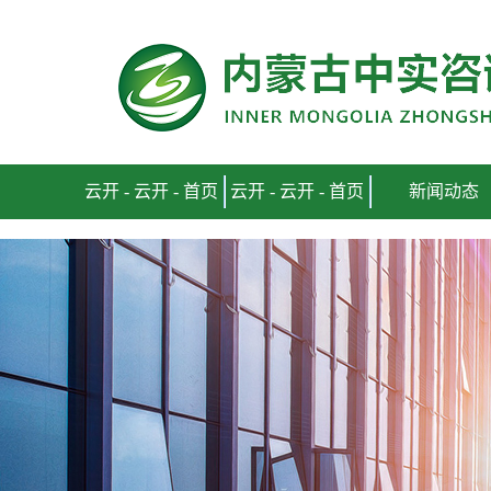
云开 - 首页
云开 - 云开 - 首页
云开 - 云开 - 首页
新闻动态