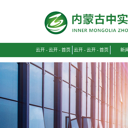
云开 - 首页
云开 - 云开 - 首页
云开 - 云开 - 首页
新