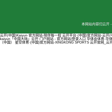
本网站内容归云开 
云开(中国)Kaiyun·官方网站-陪伴每一程
云开平台·(中国)官方网站-云开(
kaiyun「中国大陆」云开·门户网站 - 官方网站|登录入口
华体会体育-华体
（中国）
星空体育·(中国)官方网站-XINGKONG SPORTS
云开官网_云开