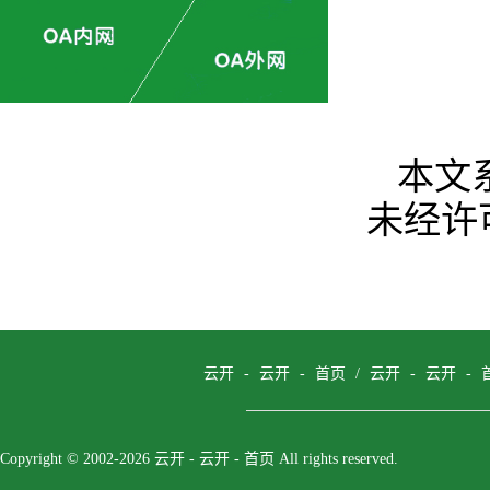
本文
未经许
云开 - 云开 - 首页
/
云开 - 云开 -
Copyright © 2002-2026 云开 - 云开 - 首页 All rights reserved.