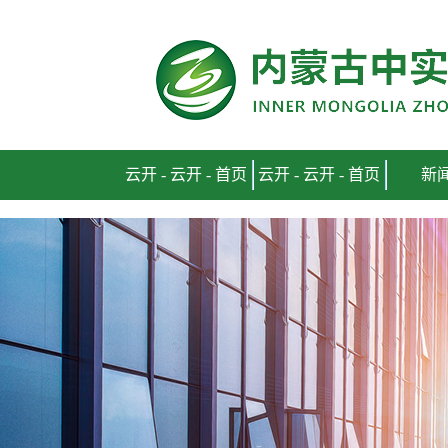
云开 - 首页
云开 - 云开 - 首页
云开 - 云开 - 首页
新