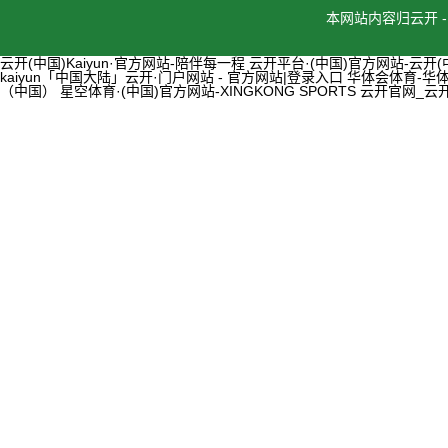
本网站内容归云开 
云开(中国)Kaiyun·官方网站-陪伴每一程
云开平台·(中国)官方网站-云开(
kaiyun「中国大陆」云开·门户网站 - 官方网站|登录入口
华体会体育-华体
（中国）
星空体育·(中国)官方网站-XINGKONG SPORTS
云开官网_云开