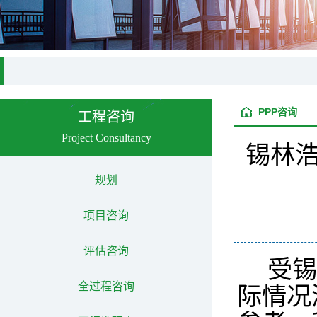
PPP咨询
工程咨询
Project Consultancy
锡林浩
规划
项目咨询
评估咨询
受
锡
全过程咨询
际情况