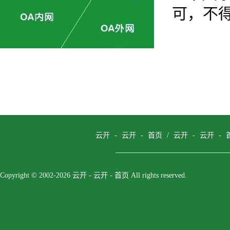
可，不
云开 - 云开 - 首页
/
云开 - 云开 -
Copyright © 2002-2026 云开 - 云开 - 首页 All rights reserved.