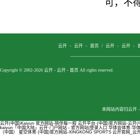
可，不
云开 - 云开 - 首页
/
云开 - 云开 -
Copyright © 2002-2026 云开 - 云开 - 首页 All rights reserved.
本网站内容归云开 
云开(中国)Kaiyun·官方网站-陪伴每一程
云开平台·(中国)官方网站-云开(
kaiyun「中国大陆」云开·门户网站 - 官方网站|登录入口
华体会体育-华体
（中国）
星空体育·(中国)官方网站-XINGKONG SPORTS
云开官网_云开