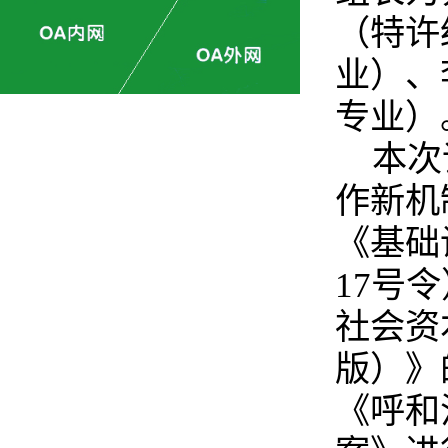
（特许
业）、
专业）
本次
作新机
《基础
17号
社会资
版）》
《呼和