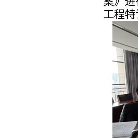
案》进
工程特