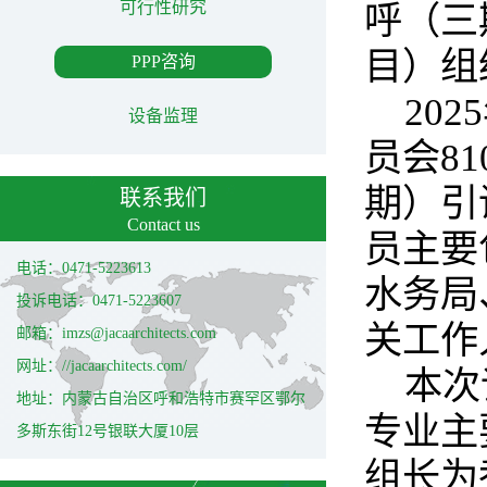
可行性研究
呼（三
目）组
PPP咨询
20
设备监理
员
会81
期）引
联系我们
Contact us
员主要
电话：0471-5223613
水务局
投诉电话：0471-5223607
关工作
邮箱：imzs@jacaarchitects.com
网址：//jacaarchitects.com/
本次
地址：内蒙古自治区呼和浩特市赛罕区鄂尔
专业主
多斯东街12号银联大厦10层
组长为