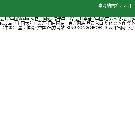
本网站内容归云开 
云开(中国)Kaiyun·官方网站-陪伴每一程
云开平台·(中国)官方网站-云开(
kaiyun「中国大陆」云开·门户网站 - 官方网站|登录入口
华体会体育-华体
（中国）
星空体育·(中国)官方网站-XINGKONG SPORTS
云开官网_云开