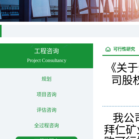
可行性研究
工程咨询
Project Consultancy
《关于
司股
规划
项目咨询
评估咨询
我公
全过程咨询
拜仁矿