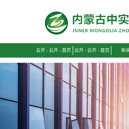
云开 - 首页
云开 - 云开 - 首页
云开 - 云开 - 首页
新