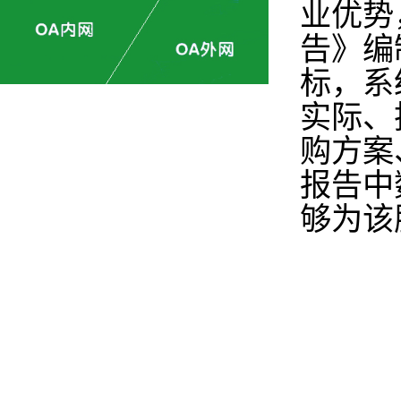
业优势
告》编
标，系
实际、
购方案
报告中
够为该