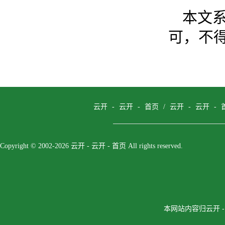
本文
可，不
云开 - 云开 - 首页
/
云开 - 云开 -
Copyright © 2002-2026 云开 - 云开 - 首页 All rights reserved.
本网站内容归云开 