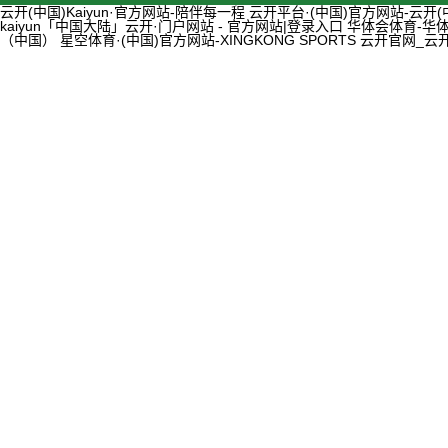
云开(中国)Kaiyun·官方网站-陪伴每一程
云开平台·(中国)官方网站-云开(
kaiyun「中国大陆」云开·门户网站 - 官方网站|登录入口
华体会体育-华体
（中国）
星空体育·(中国)官方网站-XINGKONG SPORTS
云开官网_云开