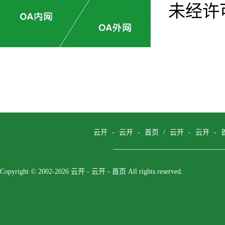
未经许
云开 - 云开 - 首页
/
云开 - 云开 -
Copyright © 2002-2026 云开 - 云开 - 首页 All rights reserved.