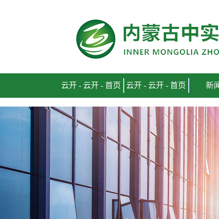
云开 - 首页
云开 - 云开 - 首页
云开 - 云开 - 首页
新