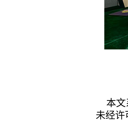
本文
未经许