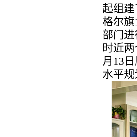
起组建
格尔旗
部门进
时近两
月13
水平规