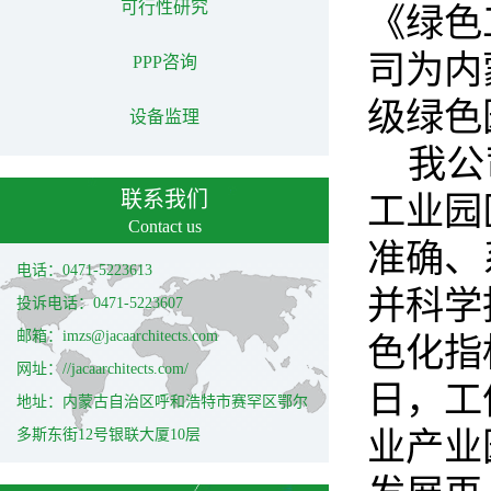
可行性研究
《绿色
司为内
PPP咨询
级绿色
设备监理
我公
联系我们
工业园
Contact us
准确、
电话：0471-5223613
并科学
投诉电话：0471-5223607
邮箱：imzs@jacaarchitects.com
色化指
网址：//jacaarchitects.com/
日，工
地址：内蒙古自治区呼和浩特市赛罕区鄂尔
多斯东街12号银联大厦10层
业产业