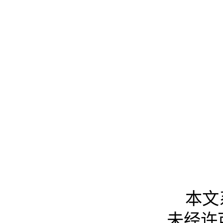
本文
未经许