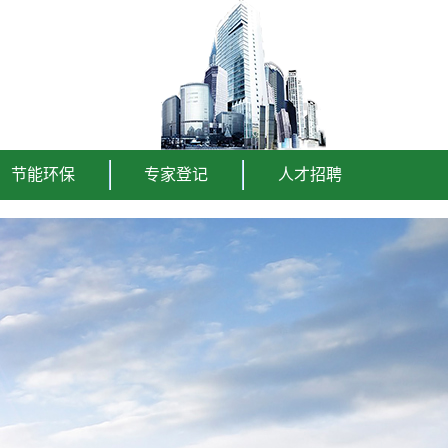
节能环保
专家登记
人才招聘