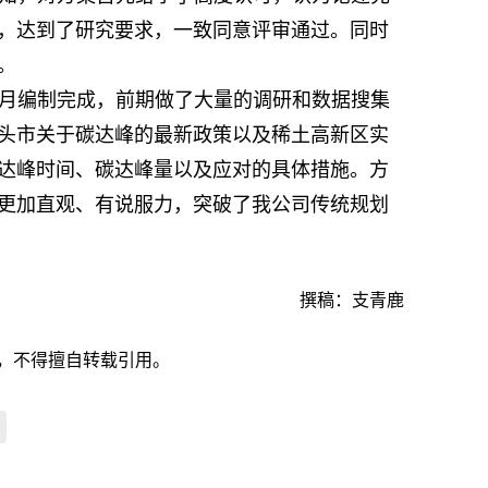
，达到了研究要求，一致同意评审通过。同时
。
4个月编制完成，前期做了大量的调研和数据搜集
头市关于碳达峰的最新政策以及稀土高新区实
达峰时间、碳达峰量以及应对的具体措施。方
更加直观、有说服力，突破了我公司传统规划
撰稿：支青鹿
，不得擅自转载引用。