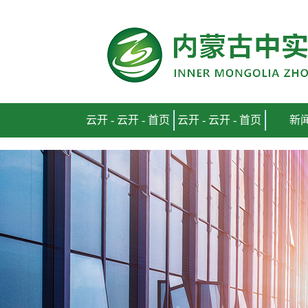
云开 - 首页
云开 - 云开 - 首页
云开 - 云开 - 首页
新