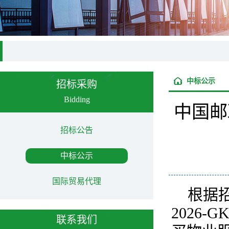
中标公示
招标采购
Bidding
中国邮
招标公告
中标公示
国际贸易代理
根据
2026
联系我们