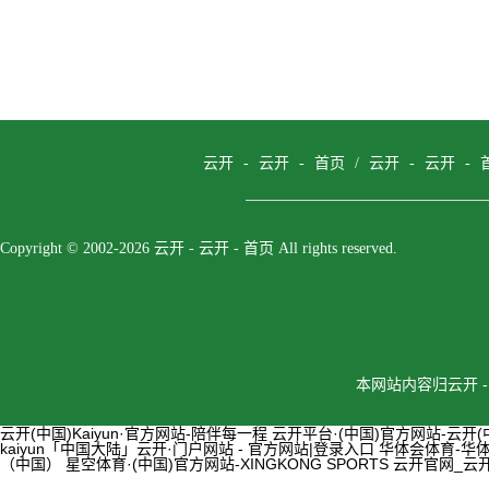
云开 - 云开 - 首页
/
云开 - 云开 -
Copyright © 2002-2026 云开 - 云开 - 首页 All rights reserved.
本网站内容归云开 
云开(中国)Kaiyun·官方网站-陪伴每一程
云开平台·(中国)官方网站-云开(
kaiyun「中国大陆」云开·门户网站 - 官方网站|登录入口
华体会体育-华体
（中国）
星空体育·(中国)官方网站-XINGKONG SPORTS
云开官网_云开