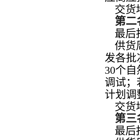
交货
第二
最后报
供货
发各批
30个
调试；
计划调
交货
第三
最后报