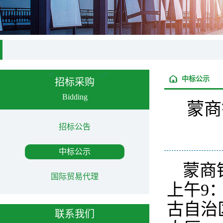
中标公示
招标采购
Bidding
蒙商
招标公告
中标公示
蒙商
国际贸易代理
上午9
古自治
联系我们