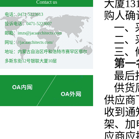
大厦1
Contact us
购人确
电话：0471-5223613
投诉电话：0471-5223607
一、
邮箱：imzs@jacaarchitects.com
二、
网址：//jacaarchitects.com/
三、
地址：内蒙古自治区呼和浩特市赛罕区鄂尔
第一
多斯东街12号银联大厦10层
最后报
供货
供应商
收到通
架、加
应商应