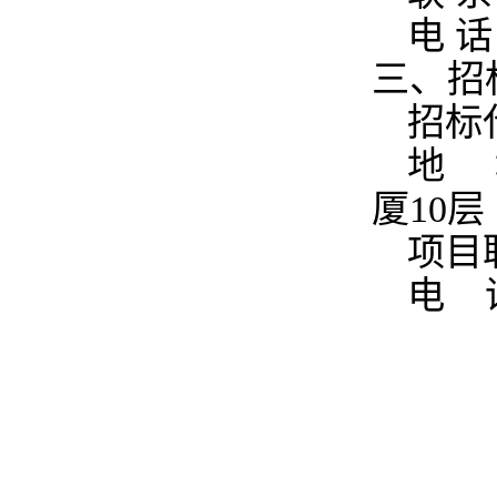
电 话：
三、招
招标
地 
厦10层
项目
电 话