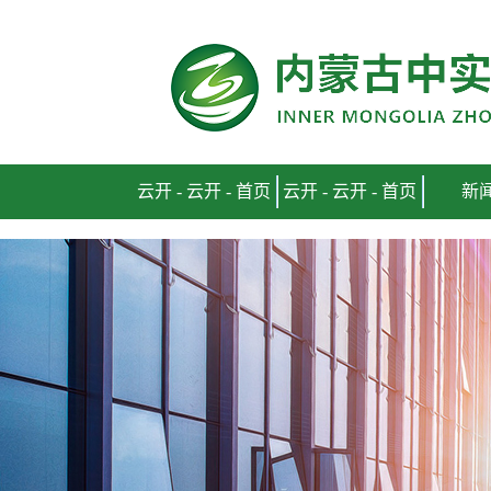
云开 - 首页
云开 - 云开 - 首页
云开 - 云开 - 首页
新