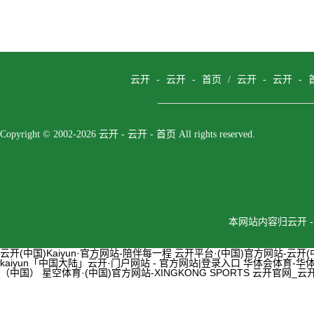
云开 - 云开 - 首页
/
云开 - 云开 -
Copyright © 2002-2026 云开 - 云开 - 首页 All rights reserved.
本网站内容归云开 
云开(中国)Kaiyun·官方网站-陪伴每一程
云开平台·(中国)官方网站-云开(
kaiyun「中国大陆」云开·门户网站 - 官方网站|登录入口
华体会体育-华体
（中国）
星空体育·(中国)官方网站-XINGKONG SPORTS
云开官网_云开