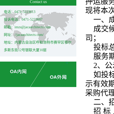
押运服
Contact us
现将本
电话：0471-5223613
一、
投诉电话：0471-5223607
成交
邮箱：imzs@jacaarchitects.com
网址：//jacaarchitects.com/
司；
地址：内蒙古自治区呼和浩特市赛罕区鄂尔
投标总
多斯东街12号银联大厦10层
服务
2、公
如投
示有效
采购代
二、
招 