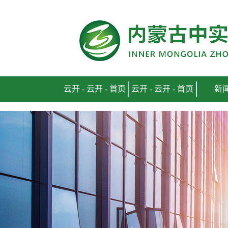
云开 - 首页
云开 - 云开 - 首页
云开 - 云开 - 首页
新