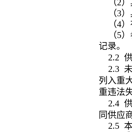
（2
（3
（4
（5
记录。
2.2
2.3
列入重
重违法
2.4
同供应
2.5