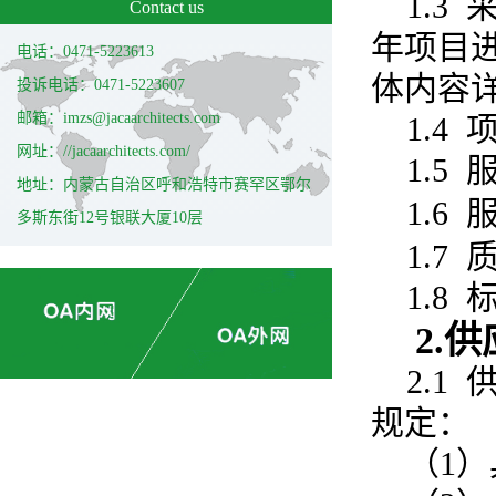
1.3
采
Contact us
年项目
电话：0471-5223613
体内容
投诉电话：0471-5223607
邮箱：imzs@jacaarchitects.com
1.4
网址：//jacaarchitects.com/
1.5
地址：内蒙古自治区呼和浩特市赛罕区鄂尔
1.6
多斯东街12号银联大厦10层
1.7
1.8
2.
2.1
规定：
（1