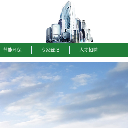
节能环保
专家登记
人才招聘