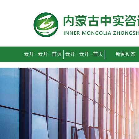
云开 - 首页
云开 - 云开 - 首页
云开 - 云开 - 首页
新闻动态