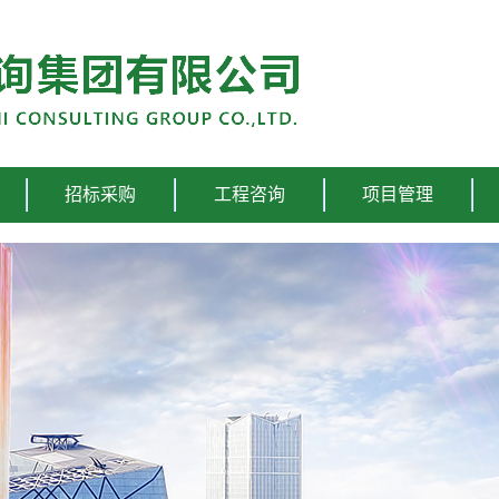
招标采购
工程咨询
项目管理