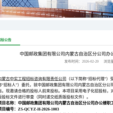
招标公告
中国邮政集团有限公司内蒙古自治区分公司办
发布时间：2026-02-20 浏览
内蒙古中实工程招标咨询有限责任公司
（以下简称“招标代理”）
称“招标人”）委托，就中国邮政集团有限公司内蒙古自治区分公
标。现邀请合格的投标人前来投标。本项目采用电子化招投标，对
版投标文件进行审查（同时递交纸质版投标文件）。
项目名称：中国邮政集团有限公司内蒙古自治区分公司办公楼职
目编号：ZS-QCYZ-H-2026-1003