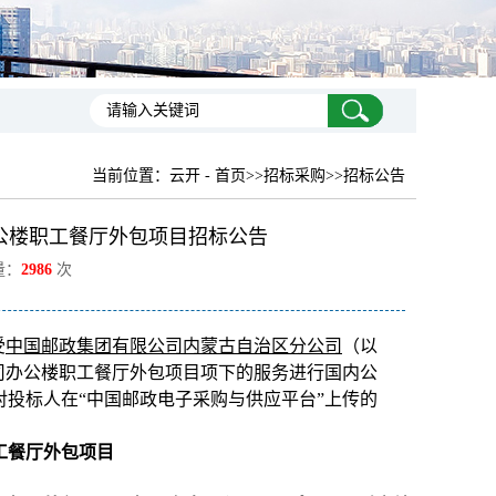
当前位置：
云开 - 首页
>>招标采购>>招标公告
公楼职工餐厅外包项目招标公告
量：
2986
次
受
中国邮政集团有限公司内蒙古自治区分公司
（以
司办公楼职工餐厅外包项目项下的服务进行国内公
投标人在“中国邮政电子采购与供应平台”上传的
工餐厅外包项目