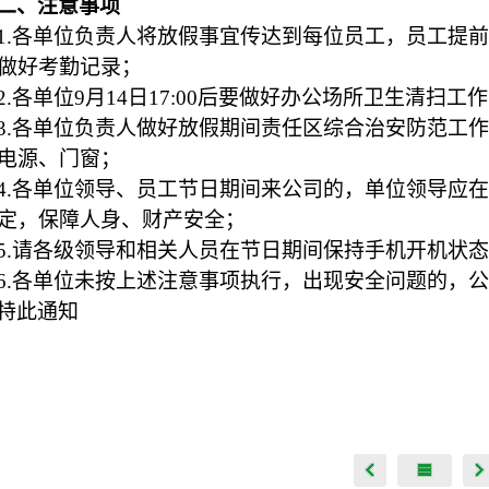
二、注意事项
1.
各单位负责人将放假事宜传达到每位员工，员工提前
做好考勤记录；
2.
各单位9月14日17:00后要做好办公场所卫生清扫工
3.
各单位负责人做好放假期间责任区综合治安防范工作
电源、门窗；
4.
各单位领导、员工节日期间来公司的，单位领导应在
定，保障人身、财产安全；
5.
请各级领导和相关人员在节日期间保持手机开机状态
6.
各单位未按上述注意事项执行，出现安全问题的，公
特此通知