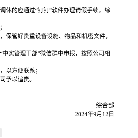
调休的应通过“钉钉”软件办理请假手续，综
作；
，保管好贵重设备设施、物品和机密文件，
“中实管理干部”微信群中申报，按照公司相
，以方便联系；
司予以追责。
综合部
2024
年9月12日