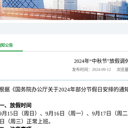
通知公告
2024年“中秋节”放假
发布时间：2024-09-12 浏览
根据《国务院办公厅关于2024年部分节假日安排的
一、放假时间
9
月15日（周日）、9月16日（周一）、9月17日（周
8日（周三）正常上班。