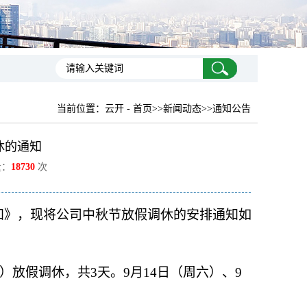
当前位置：
云开 - 首页
>>新闻动态>>通知公告
调休的通知
量：
18730
次
通知》，现将公司中秋节放假调休的安排通知如
二）放假调休，共3天。9月14日（周六）、9