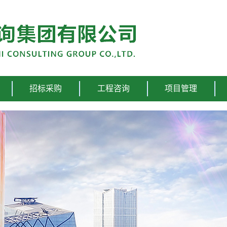
招标采购
工程咨询
项目管理