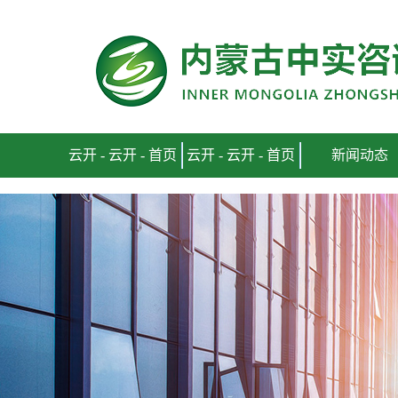
云开 - 首页
云开 - 云开 - 首页
云开 - 云开 - 首页
新闻动态