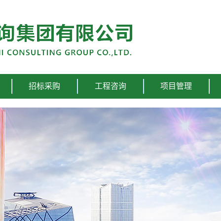
招标采购
工程咨询
项目管理