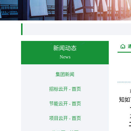
新闻动态
News
集团新闻
招标云开 - 首页
知如
节能云开 - 首页
项目云开 - 首页