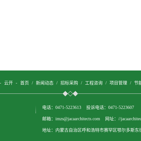
- 云开 - 首页
/
新闻动态
/
招标采购
/
工程咨询
/
项目管理
/
节
电话：0471-5223613 投诉电话：0471-5223607
邮箱：imzs@jacaarchitects.com 网址：//jacaarchitec
地址：内蒙古自治区呼和浩特市赛罕区鄂尔多斯东街