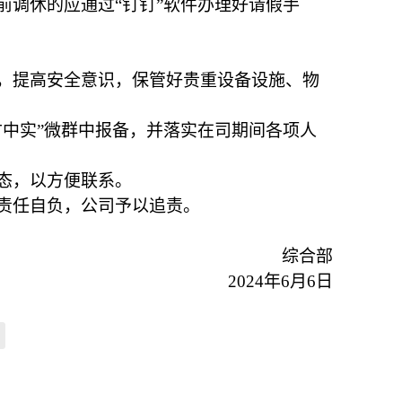
前调休的应通过“钉钉”软件办理好请假手
，提高安全意识，保管好贵重设备设施、物
古中实”微群中报备，并落实在司期间各项人
态，以方便联系。
责任自负，公司予以追责。
综合部
2024年6月6日