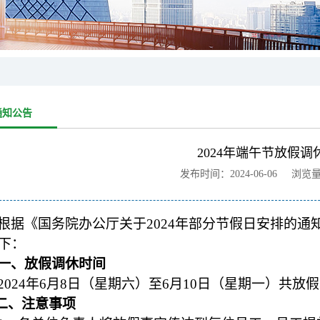
通知公告
2024年端午节放假调
发布时间：2024-06-06 浏览
根据《国务院办公厅关于2024年部分节假日安排的通
下：
一、放假调休时间
2024年6月8日（星期六）至6月10日（星期一）共放
二、注意事项