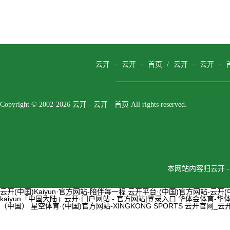
云开 - 云开 - 首页
/
云开 - 云开 -
Copyright © 2002-2026 云开 - 云开 - 首页 All rights reserved.
本网站内容归云开 
云开(中国)Kaiyun·官方网站-陪伴每一程
云开平台·(中国)官方网站-云开(
kaiyun「中国大陆」云开·门户网站 - 官方网站|登录入口
华体会体育-华体
（中国）
星空体育·(中国)官方网站-XINGKONG SPORTS
云开官网_云开