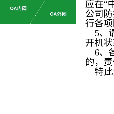
应在“
公司防
行各项
5
、
开机状
6
、
的，责
特此