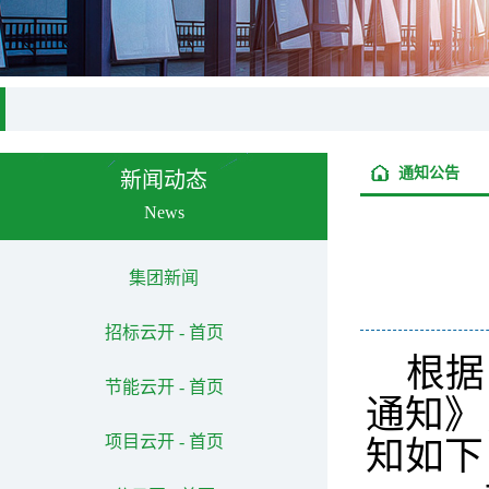
通知公告
新闻动态
News
集团新闻
招标云开 - 首页
根据
节能云开 - 首页
通知》
项目云开 - 首页
知如下