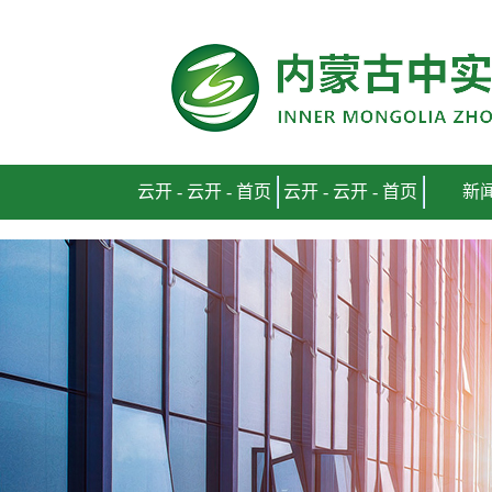
云开 - 首页
云开 - 云开 - 首页
云开 - 云开 - 首页
新