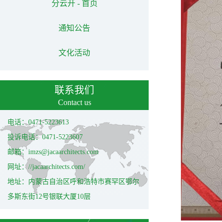
分云开 - 首页
通知公告
文化活动
联系我们
Contact us
电话：0471-5223613
投诉电话：0471-5223607
邮箱：imzs@jacaarchitects.com
网址：//jacaarchitects.com/
地址：内蒙古自治区呼和浩特市赛罕区鄂尔
多斯东街12号银联大厦10层