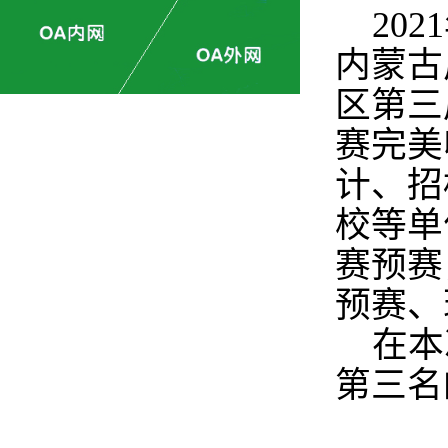
2021
内蒙古
区第三
赛完美
计、招
校等单
赛预赛
预赛、
在本
第三名