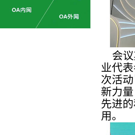
会议
业代表
次活动
新力量
先进的
用。