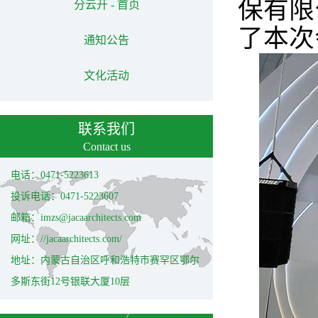
保有限
分云开 - 首页
了本次
通知公告
文化活动
联系我们
Contact us
电话：0471-5223613
投诉电话：0471-5223607
邮箱：imzs@jacaarchitects.com
网址：//jacaarchitects.com/
地址：内蒙古自治区呼和浩特市赛罕区鄂尔
多斯东街12号银联大厦10层